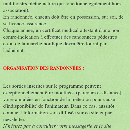
multiloisirs pleine nature qui fonctionne également hors
association).
En randonnée, chacun doit être en possession, sur soi, de
sa licence-assurance.
Chaque année, un certificat médical attestant d'une non
contre-indication à effectuer des randonnées pédestres
et/ou de la marche nordique devra être fourni par
l'adhérent.
ORGANISATION DES RANDONNÉES :
Les sorties inscrites sur le programme peuvent
exceptionnellement être modifiées (parcours et distance)
voire annulées en fonction de la météo ou pour cause
d'indisponibilité de l'animateur.
Dans ce cas, aussitôt
connue, l'information sera diffusée sur ce site et par
newsletter.
N'hésitez pas à consulter votre messagerie et le site