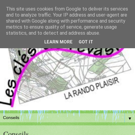
This site uses cookies from Google to deliver its services
and to analyze traffic. Your IP address and user-agent are
shared with Google along with performance and security
metrics to ensure quality of service, generate usage
statistics, and to detect and address abuse.
LEARN MORE
GOT IT
▼
Conseils