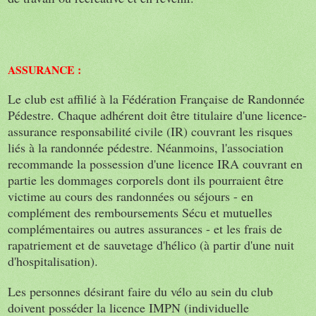
ASSURANCE :
Le club est affilié à la Fédération Française de Randonnée
Pédestre. Chaque adhérent doit être titulaire d'une licence-
assurance responsabilité civile (IR) couvrant les risques
liés à la randonnée pédestre. Néanmoins, l'association
recommande la possession d'une licence IRA couvrant en
partie les dommages corporels dont ils pourraient être
victime au cours des randonnées ou séjours - en
complément des remboursements Sécu et mutuelles
complémentaires ou autres assurances - et les frais de
rapatriement et de sauvetage d'hélico (à partir d'une nuit
d'hospitalisation).
Les personnes désirant faire du vélo au sein du club
doivent posséder la licence IMPN (individuelle