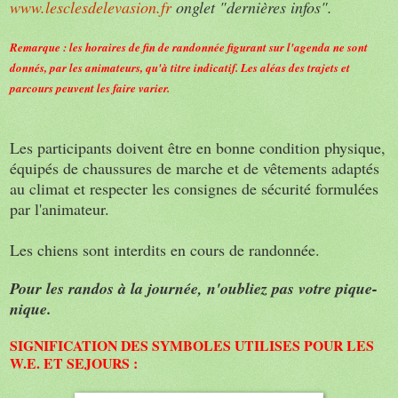
www.lesclesdelevasion.fr
onglet "dernières infos".
Remarque : les horaires de fin de randonnée figurant sur l'agenda ne sont
donnés, par les animateurs, qu'à titre indicatif. Les aléas des trajets et
parcours peuvent les faire varier.
Les participants doivent être en bonne condition physique,
équipés de chaussures de marche et de vêtements adaptés
au climat et respecter les consignes de sécurité formulées
par l'animateur.
Les chiens sont interdits en cours de randonnée.
Pour les randos à la journée, n'oubliez pas votre pique-
nique.
SIGNIFICATION DES SYMBOLES UTILISES POUR LES
W.E. ET SEJOURS :