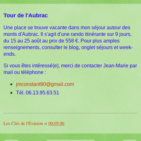
Tour de l'Aubrac
Une place se trouve vacante dans mon séjour autour des
monts d'Aubrac. Il s'agit d'une rando itinérante sur 9 jours,
du 15 au 25 août au prix de 558 €. Pour plus amples
renseignements, consulter le blog, onglet séjours et week-
ends.
Si vous êtes intéressé(e), merci de contacter Jean-Marie par
mail ou téléphone :
jmconstant90@gmail.com
Tél. 06.13.95.63.51
Les Clés de l'Evasion
at
00:05:00