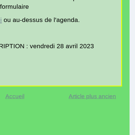
formulaire
i
ou au-dessus de l'agenda.
PTION : vendredi 28 avril 2023
Accueil
Article plus ancien