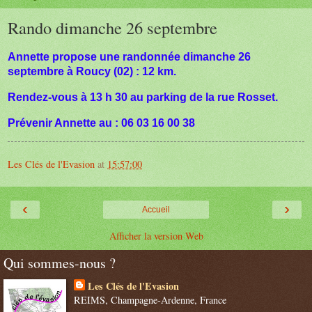
Rando dimanche 26 septembre
Annette propose
une randonnée dimanche 26
septembre à Roucy (02) : 12 km.
Rendez-vous à 13 h 30 au parking de la rue Rosset.
Prévenir Annette au : 06 03 16 00 38
Les Clés de l'Evasion
at
15:57:00
‹
›
Accueil
Afficher la version Web
Qui sommes-nous ?
Les Clés de l'Evasion
REIMS, Champagne-Ardenne, France