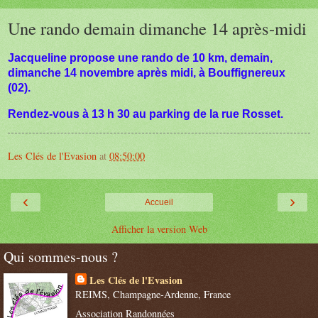
Une rando demain dimanche 14 après-midi
Jacqueline propose une rando de 10 km, demain,
dimanche 14 novembre après midi, à Bouffignereux
(02).
Rendez-vous à 13 h 30 au parking de la rue Rosset.
Les Clés de l'Evasion
at
08:50:00
‹
›
Accueil
Afficher la version Web
Qui sommes-nous ?
Les Clés de l'Evasion
REIMS, Champagne-Ardenne, France
Association Randonnées