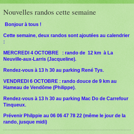
Nouvelles randos cette semaine
Bonjour à tous !
Cette semaine, deux randos sont ajoutées au calendrier
:
MERCREDI 4 OCTOBRE : rando de 12 km à La
Neuville-aux-Larris (Jacqueline).
Rendez-vous à 13 h 30 au parking René Tys.
VENDREDI 6 OCTOBRE : rando douce de 9 km au
Hameau de Vendôme (Philippe).
Rendez-vous à 13 h 30 au parking Mac Do de Carrefour
Tinqueux.
Prévenir Philppie au 06 06 47 78 22 (même le jour de la
rando, jusque midi)